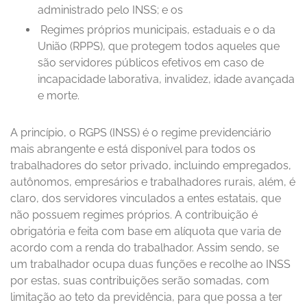
administrado pelo INSS; e os
Regimes próprios municipais, estaduais e o da
União (RPPS), que protegem todos aqueles que
são servidores públicos efetivos em caso de
incapacidade laborativa, invalidez, idade avançada
e morte.
A princípio, o RGPS (INSS) é o regime previdenciário
mais abrangente e está disponível para todos os
trabalhadores do setor privado, incluindo empregados,
autônomos, empresários e trabalhadores rurais, além, é
claro, dos servidores vinculados a entes estatais, que
não possuem regimes próprios. A contribuição é
obrigatória e feita com base em alíquota que varia de
acordo com a renda do trabalhador. Assim sendo, se
um trabalhador ocupa duas funções e recolhe ao INSS
por estas, suas contribuições serão somadas, com
limitação ao teto da previdência, para que possa a ter