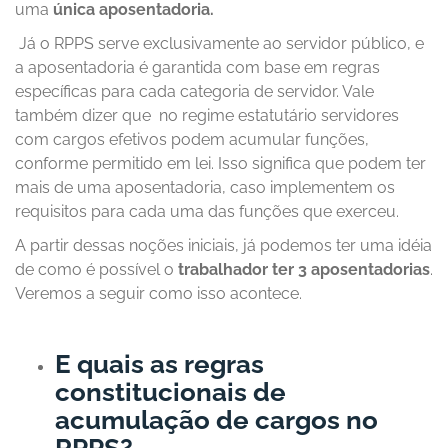
uma
única aposentadoria.
Já o RPPS serve exclusivamente ao servidor público, e
a aposentadoria é garantida com base em regras
específicas para cada categoria de servidor. Vale
também dizer que no regime estatutário servidores
com cargos efetivos podem acumular funções,
conforme permitido em lei. Isso significa que podem ter
mais de uma aposentadoria, caso implementem os
requisitos para cada uma das funções que exerceu.
A partir dessas noções iniciais, já podemos ter uma idéia
de como é possível o
trabalhador ter 3 aposentadorias
.
Veremos a seguir como isso acontece.
E quais as regras
constitucionais de
acumulação de cargos no