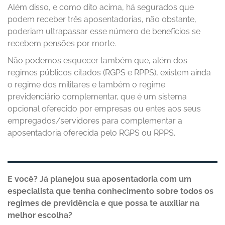
Além disso, e como dito acima, há segurados que
podem receber três aposentadorias, não obstante,
poderiam ultrapassar esse número de benefícios se
recebem pensões por morte.
Não podemos esquecer também que, além dos
regimes públicos citados (RGPS e RPPS), existem ainda
o regime dos militares e também o regime
previdenciário complementar, que é um sistema
opcional oferecido por empresas ou entes aos seus
empregados/servidores para complementar a
aposentadoria oferecida pelo RGPS ou RPPS.
E você? Já planejou sua aposentadoria com um
especialista que tenha conhecimento sobre todos os
regimes de previdência e que possa te auxiliar na
melhor escolha?