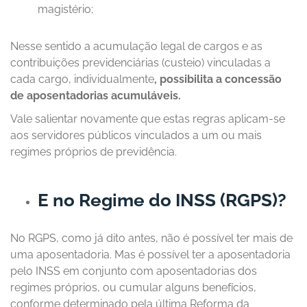
magistério;
Nesse sentido a acumulação legal de cargos e as
contribuições previdenciárias (custeio) vinculadas a
cada cargo, individualmente
, possibilita a concessão
de aposentadorias acumuláveis.
Vale salientar novamente que estas regras aplicam-se
aos servidores públicos vinculados a um ou mais
regimes próprios de previdência.
E no Regime do INSS (RGPS)?
No RGPS, como já dito antes, não é possível ter mais de
uma aposentadoria. Mas é possível ter a aposentadoria
pelo INSS em conjunto com aposentadorias dos
regimes próprios, ou cumular alguns benefícios,
conforme determinado pela última Reforma da