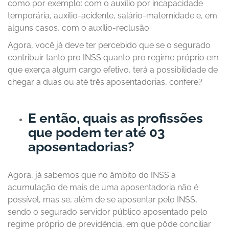
como por exemplo: com o auxílio por incapacidade
temporária, auxílio-acidente, salário-maternidade e, em
alguns casos, com o auxílio-reclusão.
Agora, você já deve ter percebido que se o segurado
contribuir tanto pro INSS quanto pro regime próprio em
que exerça algum cargo efetivo, terá a possibilidade de
chegar a duas ou até três aposentadorias, confere?
E então, quais as profissões
que podem ter até 03
aposentadorias?
Agora, já sabemos que no âmbito do INSS a
acumulação de mais de uma aposentadoria não é
possível, mas se, além de se aposentar pelo INSS,
sendo o segurado servidor público aposentado pelo
regime próprio de previdência, em que pôde conciliar