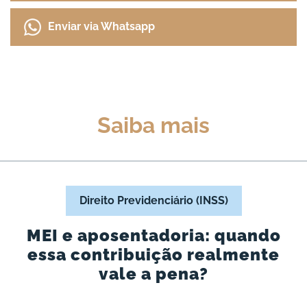
Enviar via Whatsapp
Saiba mais
Direito Previdenciário (INSS)
MEI e aposentadoria: quando
essa contribuição realmente
vale a pena?