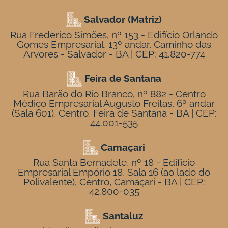
Salvador (Matriz)
Rua Frederico Simões, nº 153 - Edifício Orlando
Gomes Empresarial, 13º andar, Caminho das
Árvores - Salvador - BA | CEP: 41.820-774
Feira de Santana
Rua Barão do Rio Branco, nº 882 - Centro
Médico Empresarial Augusto Freitas, 6º andar
(Sala 601), Centro, Feira de Santana - BA | CEP:
44.001-535
Camaçari
Rua Santa Bernadete, nº 18 - Edifício
Empresarial Empório 18, Sala 16 (ao lado do
Polivalente), Centro, Camaçari - BA | CEP:
42.800-035
Santaluz