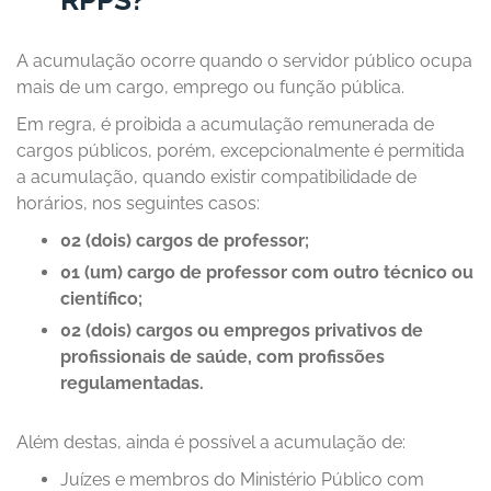
RPPS?
A acumulação ocorre quando o servidor público ocupa
mais de um cargo, emprego ou função pública.
Em regra, é proibida a acumulação remunerada de
cargos públicos, porém, excepcionalmente é permitida
a acumulação, quando existir compatibilidade de
horários, nos seguintes casos:
02 (dois) cargos de professor;
01 (um) cargo de professor com outro técnico ou
científico;
02 (dois) cargos ou empregos privativos de
profissionais de saúde, com profissões
regulamentadas.
Além destas, ainda é possível a acumulação de:
Juízes e membros do Ministério Público com