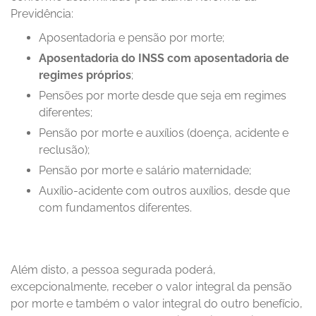
Previdência:
Aposentadoria e pensão por morte;
Aposentadoria do INSS com aposentadoria de
regimes próprios
;
Pensões por morte desde que seja em regimes
diferentes;
Pensão por morte e auxílios (doença, acidente e
reclusão);
Pensão por morte e salário maternidade;
Auxílio-acidente com outros auxílios, desde que
com fundamentos diferentes.
Além disto, a pessoa segurada poderá,
excepcionalmente, receber o valor integral da pensão
por morte e também o valor integral do outro benefício,