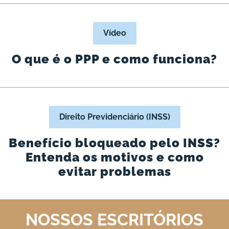
Vídeo
O que é o PPP e como funciona?
Direito Previdenciário (INSS)
Benefício bloqueado pelo INSS?
Entenda os motivos e como
evitar problemas
NOSSOS ESCRITÓRIOS