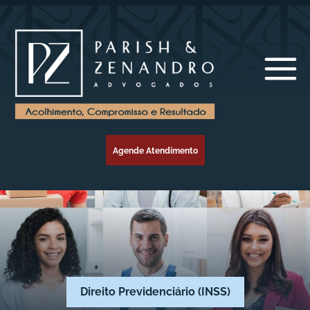
Agende Atendimento
Direito Previdenciário (INSS)