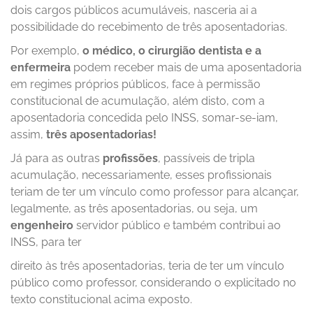
dois cargos públicos acumuláveis, nasceria ai a
possibilidade do recebimento de três aposentadorias.
Por exemplo,
o médico, o cirurgião dentista e a
enfermeira
podem receber mais de uma aposentadoria
em regimes próprios públicos, face à permissão
constitucional de acumulação, além disto, com a
aposentadoria concedida pelo INSS, somar-se-iam,
assim,
três aposentadorias!
Já para as outras
profissões
, passíveis de tripla
acumulação, necessariamente, esses profissionais
teriam de ter um vínculo como professor para alcançar,
legalmente, as três aposentadorias, ou seja, um
engenheiro
servidor público e também contribui ao
INSS, para ter
direito às três aposentadorias, teria de ter um vínculo
público como professor, considerando o explicitado no
texto constitucional acima exposto.