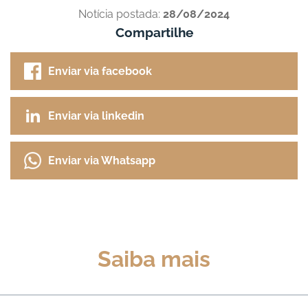
Notícia postada:
28/08/2024
Compartilhe
Enviar via facebook
Enviar via linkedin
Enviar via Whatsapp
Saiba mais