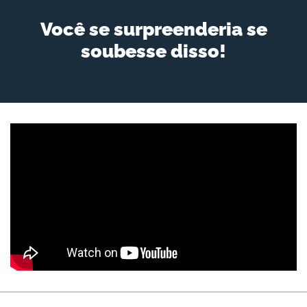
Você se surpreenderia se
soubesse disso!