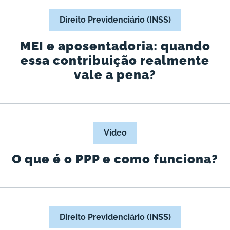
Direito Previdenciário (INSS)
MEI e aposentadoria: quando
essa contribuição realmente
vale a pena?
Vídeo
O que é o PPP e como funciona?
Direito Previdenciário (INSS)