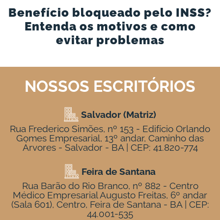
Benefício bloqueado pelo INSS?
Entenda os motivos e como
evitar problemas
NOSSOS ESCRITÓRIOS
Salvador (Matriz)
Rua Frederico Simões, nº 153 - Edifício Orlando
Gomes Empresarial, 13º andar, Caminho das
Árvores - Salvador - BA | CEP: 41.820-774
Feira de Santana
Rua Barão do Rio Branco, nº 882 - Centro
Médico Empresarial Augusto Freitas, 6º andar
(Sala 601), Centro, Feira de Santana - BA | CEP:
44.001-535