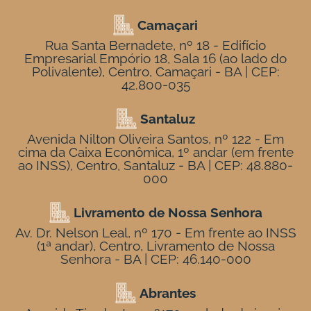
Camaçari
Rua Santa Bernadete, nº 18 - Edifício
Empresarial Empório 18, Sala 16 (ao lado do
Polivalente), Centro, Camaçari - BA | CEP:
42.800-035
Santaluz
Avenida Nilton Oliveira Santos, nº 122 - Em
cima da Caixa Econômica, 1º andar (em frente
ao INSS), Centro, Santaluz - BA | CEP: 48.880-
000
Livramento de Nossa Senhora
Av. Dr. Nelson Leal, nº 170 - Em frente ao INSS
(1ª andar), Centro, Livramento de Nossa
Senhora - BA | CEP: 46.140-000
Abrantes