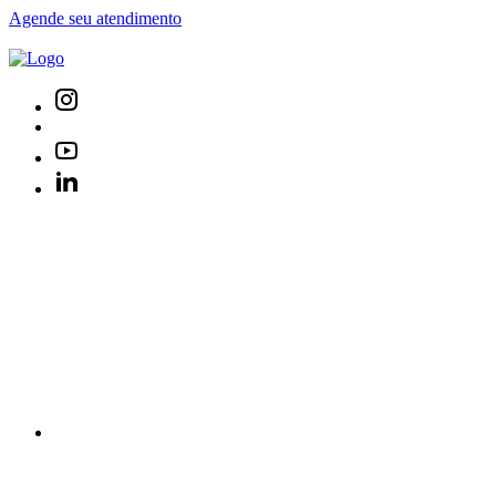
Agende seu atendimento