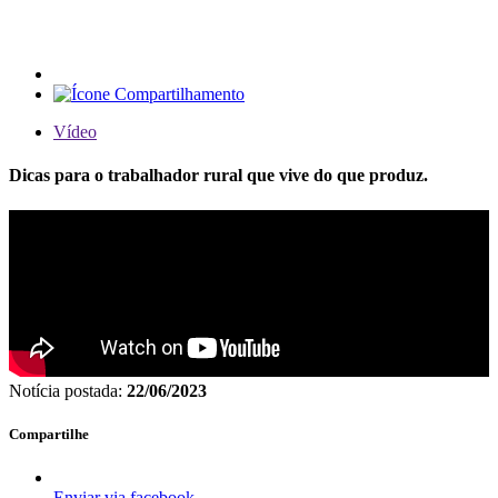
Vídeo
Dicas para o trabalhador rural que vive do que produz.
Notícia postada:
22/06/2023
Compartilhe
Enviar via facebook