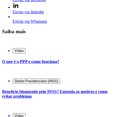
Enviar via linkedin
Enviar via Whatsapp
Saiba mais
Vídeo
O que é o PPP e como funciona?
Direito Previdenciário (INSS)
Benefício bloqueado pelo INSS? Entenda os motivos e como
evitar problemas
Vídeo