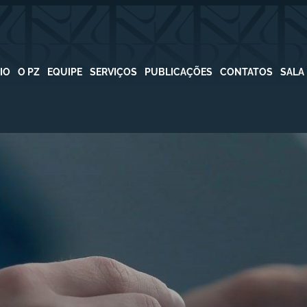
CIO
O PZ
EQUIPE
SERVIÇOS
PUBLICAÇÕES
CONTATOS
SALA