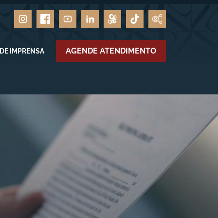
AGENDE ATENDIMENTO
 DE IMPRENSA