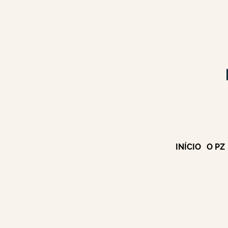
INÍCIO
O PZ