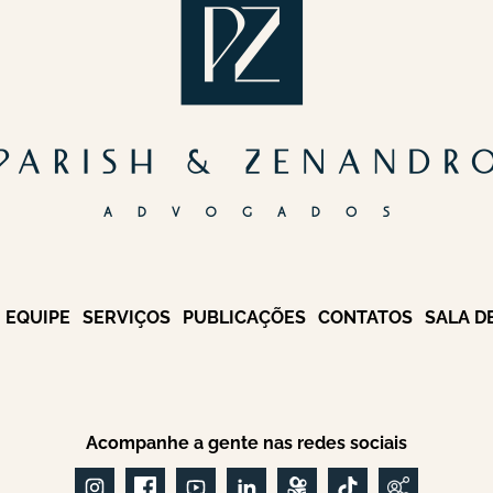
EQUIPE
SERVIÇOS
PUBLICAÇÕES
CONTATOS
SALA D
Acompanhe a gente nas redes sociais