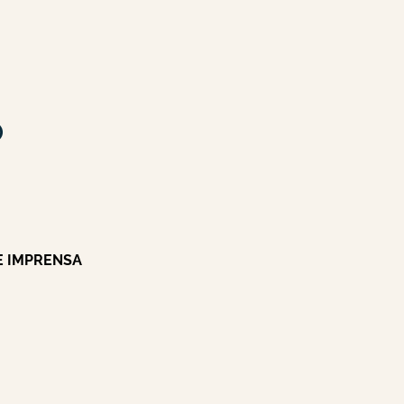
E IMPRENSA