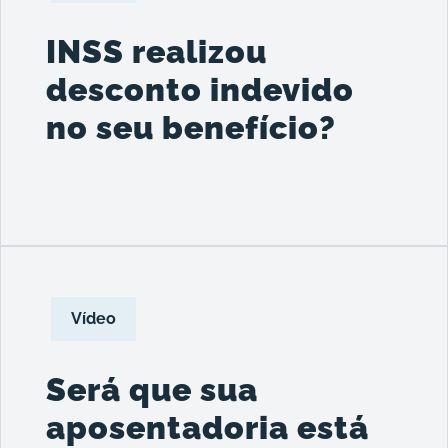
INSS realizou
desconto indevido
no seu benefício?
Vídeo
Será que sua
aposentadoria está