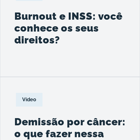
Burnout e INSS: você
conhece os seus
direitos?
Vídeo
Demissão por câncer:
o que fazer nessa