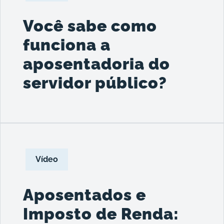
Você sabe como
funciona a
aposentadoria do
servidor público?
Vídeo
Aposentados e
Imposto de Renda: