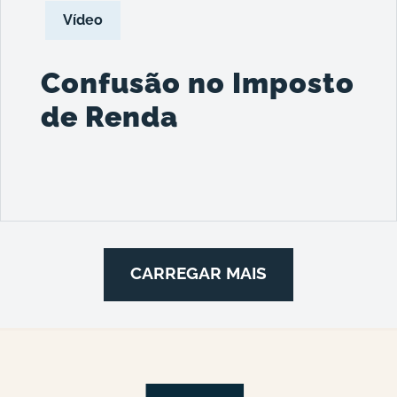
Vídeo
Confusão no Imposto
de Renda
CARREGAR MAIS