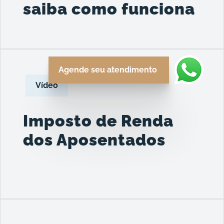
saiba como funciona
Agende seu atendimento
Vídeo
Imposto de Renda
dos Aposentados