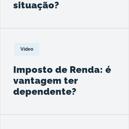
situação?
Vídeo
Imposto de Renda: é
vantagem ter
dependente?