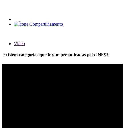
Vídeo
Existem categorias que foram prejudicadas pelo INSS?