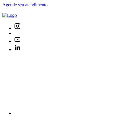
Agende seu atendimento