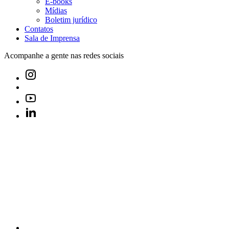
E-books
Mídias
Boletim jurídico
Contatos
Sala de Imprensa
Acompanhe a gente nas redes sociais