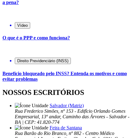
a pena?
Vídeo
O que é o PPP e como funciona?
Direito Previdenciário (INSS)
Benefício bloqueado pelo INSS? Entenda os motivos e como
evitar problemas
NOSSOS ESCRITÓRIOS
Salvador (Matriz)
Rua Frederico Simões, nº 153 - Edifício Orlando Gomes
Empresarial, 13º andar, Caminho das Árvores - Salvador -
BA | CEP: 41.820-774
Feira de Santana
Rua Barão do Rio Branco, nº 882 - Centro Médico