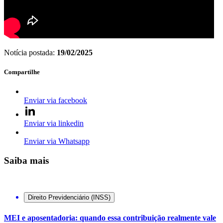
Notícia postada:
19/02/2025
Compartilhe
Enviar via facebook
Enviar via linkedin
Enviar via Whatsapp
Saiba mais
Direito Previdenciário (INSS)
MEI e aposentadoria: quando essa contribuição realmente vale