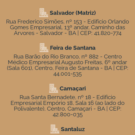
Salvador (Matriz)
Rua Frederico Simões, nº 153 - Edifício Orlando
Gomes Empresarial, 13º andar, Caminho das
Árvores - Salvador - BA | CEP: 41.820-774
Feira de Santana
Rua Barão do Rio Branco, nº 882 - Centro
Médico Empresarial Augusto Freitas, 6º andar
(Sala 601), Centro, Feira de Santana - BA | CEP:
44.001-535
Camaçari
Rua Santa Bernadete, nº 18 - Edifício
Empresarial Empório 18, Sala 16 (ao lado do
Polivalente), Centro, Camaçari - BA | CEP:
42.800-035
Santaluz