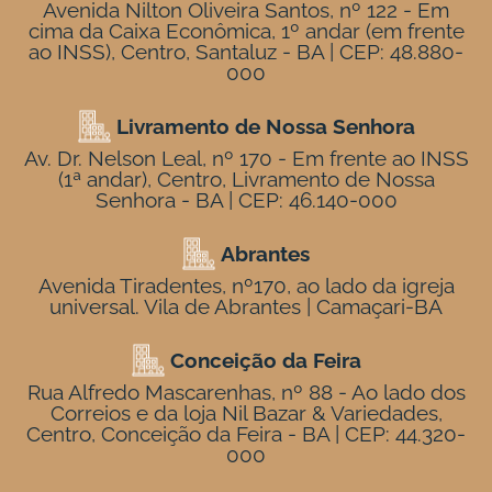
Avenida Nilton Oliveira Santos, nº 122 - Em
cima da Caixa Econômica, 1º andar (em frente
ao INSS), Centro, Santaluz - BA | CEP: 48.880-
000
Livramento de Nossa Senhora
Av. Dr. Nelson Leal, nº 170 - Em frente ao INSS
(1ª andar), Centro, Livramento de Nossa
Senhora - BA | CEP: 46.140-000
Abrantes
Avenida Tiradentes, nº170, ao lado da igreja
universal. Vila de Abrantes | Camaçari-BA
Conceição da Feira
Rua Alfredo Mascarenhas, nº 88 - Ao lado dos
Correios e da loja Nil Bazar & Variedades,
Centro, Conceição da Feira - BA | CEP: 44.320-
000