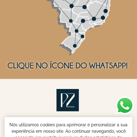
Nós utilizamos cookies para aprimorar e personalizar a sua
experiência em nosso site. Ao continuar navegando, você