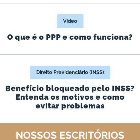
Vídeo
O que é o PPP e como funciona?
Direito Previdenciário (INSS)
Benefício bloqueado pelo INSS?
Entenda os motivos e como
evitar problemas
NOSSOS ESCRITÓRIOS