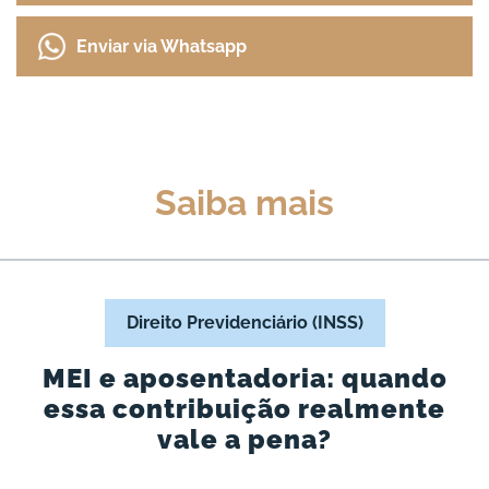
Enviar via Whatsapp
Saiba mais
Direito Previdenciário (INSS)
MEI e aposentadoria: quando
essa contribuição realmente
vale a pena?