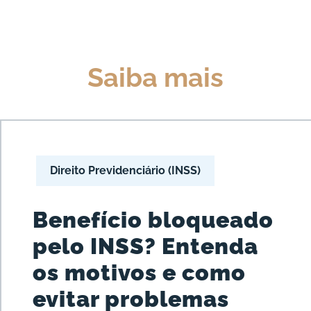
Saiba mais
Direito Previdenciário (INSS)
Benefício bloqueado
pelo INSS? Entenda
os motivos e como
evitar problemas