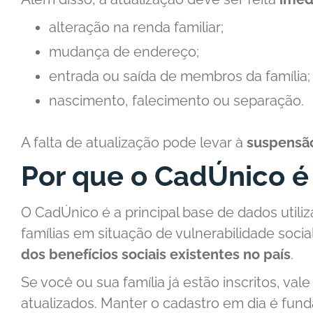
alteração na renda familiar;
mudança de endereço;
entrada ou saída de membros da família;
nascimento, falecimento ou separação.
A falta de atualização pode levar à
suspensão
Por que o CadÚnico é
O CadÚnico é a principal base de dados utiliz
famílias em situação de vulnerabilidade socia
dos benefícios sociais existentes no país
.
Se você ou sua família já estão inscritos, val
atualizados. Manter o cadastro em dia é funda