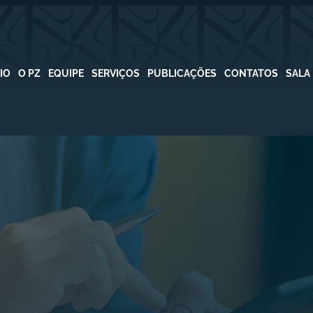
CIO
O PZ
EQUIPE
SERVIÇOS
PUBLICAÇÕES
CONTATOS
SALA