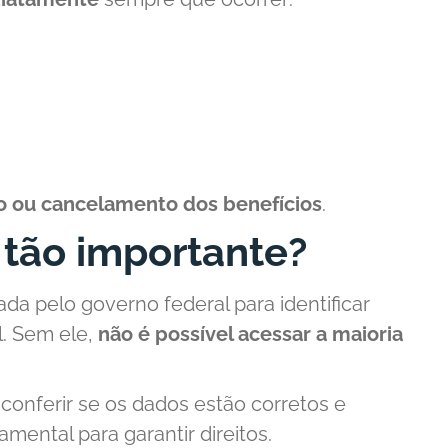
 ou cancelamento dos benefícios
.
 tão importante?
ada pelo governo federal para identificar
l. Sem ele,
não é possível acessar a maioria
e conferir se os dados estão corretos e
mental para garantir direitos.