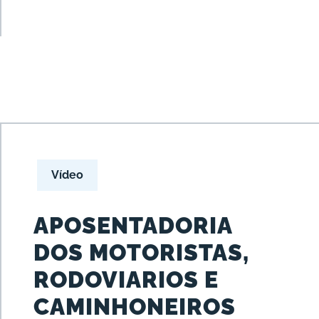
Vídeo
APOSENTADORIA
DOS MOTORISTAS,
RODOVIARIOS E
CAMINHONEIROS