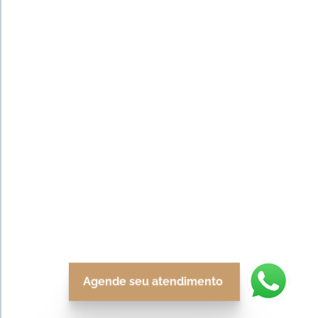
Agende seu atendimento