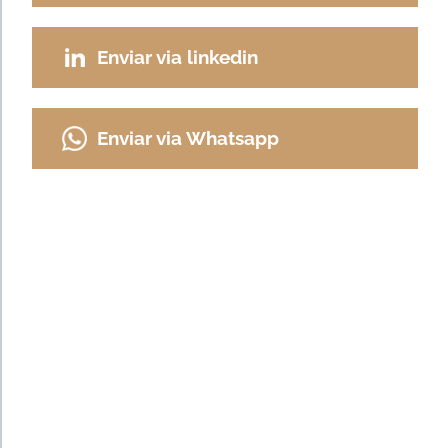
Enviar via linkedin
Enviar via Whatsapp