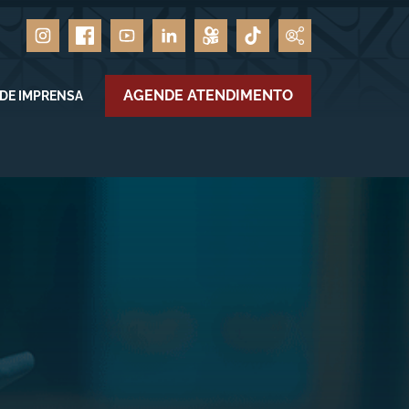
AGENDE ATENDIMENTO
 DE IMPRENSA