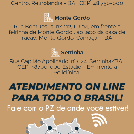
Centro, Retirolândia - BA | CEP: 48.750-000
Monte Gordo
Rua Bom Jesus, nº 112, LJ 04, em frente a
feirinha de Monte Gordo , ao lado da casa de
ração, Monte Gordo| Camaçari -BA
Serrinha
Rua Capitão Apolinário, n° 024, Serrinha/BA |
CEP: 48700-000 Estádio - Em frente à
Policlínica.