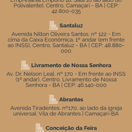
Polivalente), Centro, Camaçari - BA | CEP:
42.800-035
Santaluz
Avenida Nilton Oliveira Santos, nº 122 - Em
cima da Caixa Econômica, 1º andar (em frente
ao INSS), Centro, Santaluz - BA | CEP: 48.880-
000
Livramento de Nossa Senhora
Av. Dr. Nelson Leal, nº 170 - Em frente ao INSS
(1ª andar), Centro, Livramento de Nossa
Senhora - BA | CEP: 46.140-000
Abrantes
Avenida Tiradentes, nº170, ao lado da igreja
universal. Vila de Abrantes | Camaçari-BA
Conceição da Feira