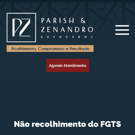
Agende Atendimento
Não recolhimento do FGTS