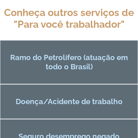
Conheça outros serviços de
"Para você trabalhador"
Ramo do Petrolífero (atuação em
todo o Brasil)
Doença/Acidente de trabalho
Seguro desemprego negado