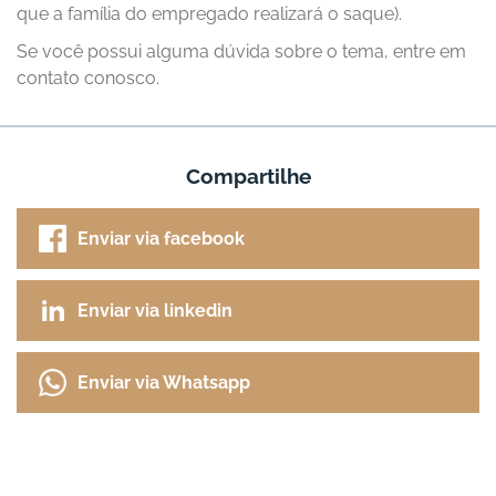
que a família do empregado realizará o saque).
Se você possui alguma dúvida sobre o tema, entre em
contato conosco.
Compartilhe
Enviar via facebook
Enviar via linkedin
Enviar via Whatsapp